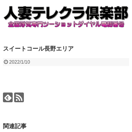
スイートコール長野エリア
2022/1/10
関連記事