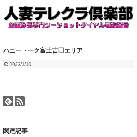
ハニートーク富士吉田エリア
2022/1/10
関連記事