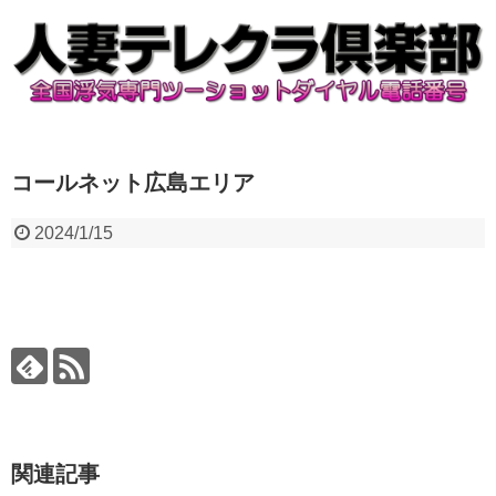
コールネット広島エリア
2024/1/15
関連記事