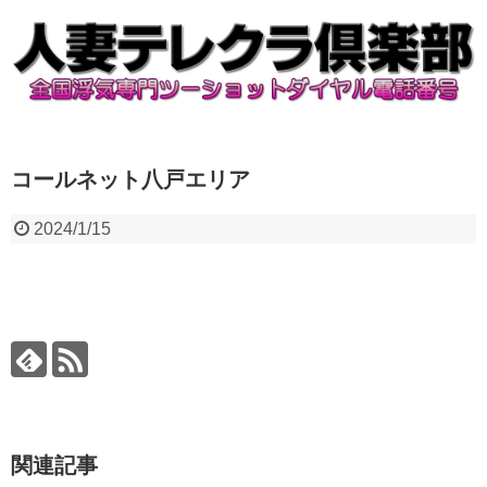
コールネット八戸エリア
2024/1/15
関連記事