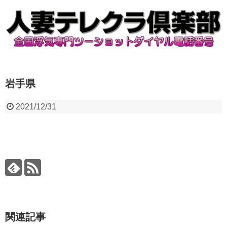
岩手県
2021/12/31
関連記事