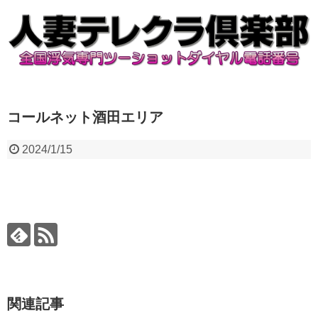
コールネット酒田エリア
2024/1/15
関連記事