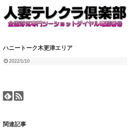
ハニートーク木更津エリア
2022/1/10
関連記事