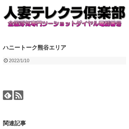
ハニートーク熊谷エリア
2022/1/10
関連記事