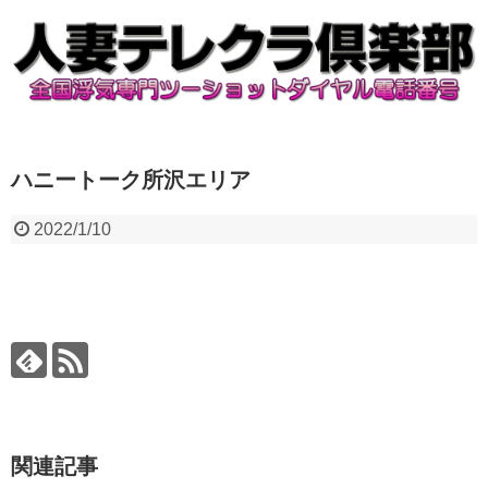
ハニートーク所沢エリア
2022/1/10
関連記事