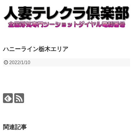
ハニーライン栃木エリア
2022/1/10
関連記事