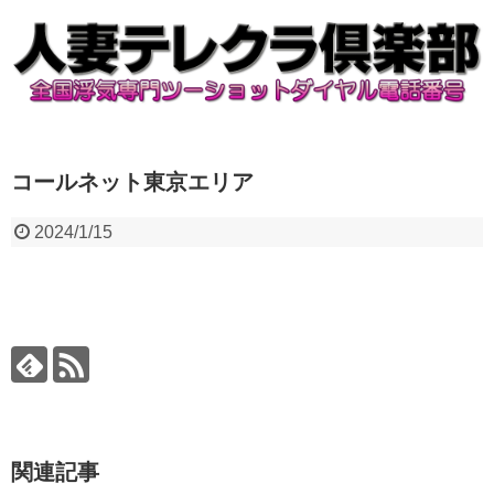
コールネット東京エリア
2024/1/15
関連記事