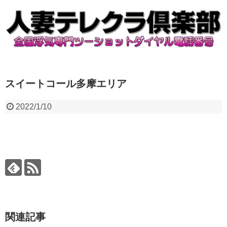
スイートコール多摩エリア
2022/1/10
関連記事