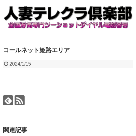
コールネット姫路エリア
2024/1/15
関連記事