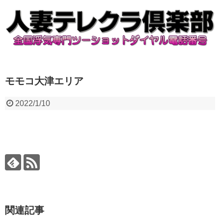
モモコ大津エリア
2022/1/10
関連記事