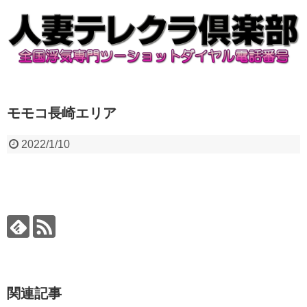
モモコ長崎エリア
2022/1/10
関連記事