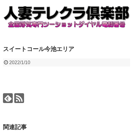
スイートコール今池エリア
2022/1/10
関連記事