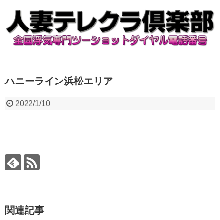
ハニーライン浜松エリア
2022/1/10
関連記事