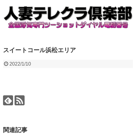
スイートコール浜松エリア
2022/1/10
関連記事