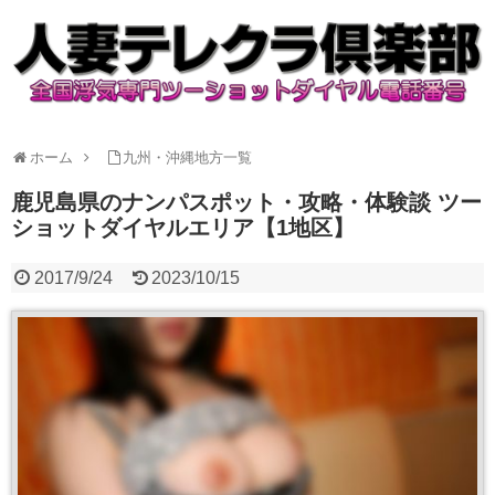
ホーム
九州・沖縄地方一覧
鹿児島県のナンパスポット・攻略・体験談 ツー
ショットダイヤルエリア【1地区】
2017/9/24
2023/10/15