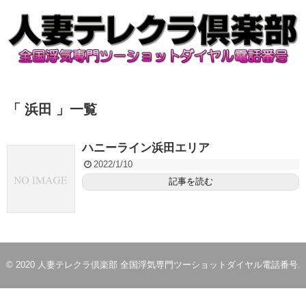
「 浜田 」一覧
ハニーライン浜田エリア
2022/1/10
記事を読む
© 2020
人妻テレクラ倶楽部 全国浮気専門ツーショットダイヤル電話番号
.