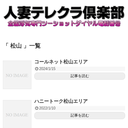
「 松山 」一覧
コールネット松山エリア
2024/1/15
記事を読む
ハニートーク松山エリア
2022/1/10
記事を読む