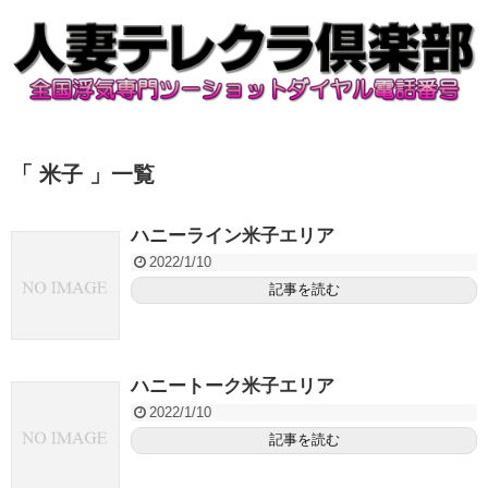
「 米子 」一覧
ハニーライン米子エリア
2022/1/10
記事を読む
ハニートーク米子エリア
2022/1/10
記事を読む