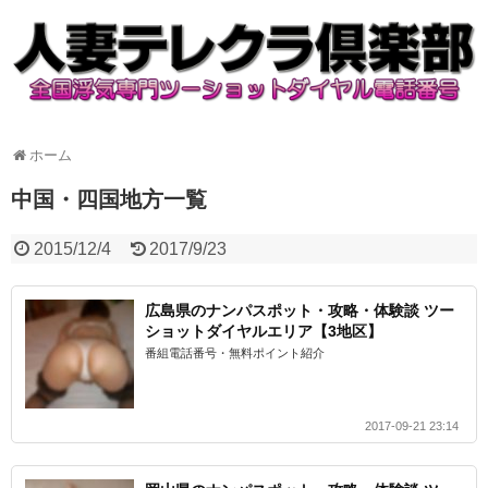
ホーム
中国・四国地方一覧
2015/12/4
2017/9/23
広島県のナンパスポット・攻略・体験談 ツー
ショットダイヤルエリア【3地区】
番組電話番号・無料ポイント紹介
2017-09-21 23:14