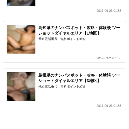
2017-09-23 01:55
高知県のナンパスポット・攻略・体験談 ツー
ショットダイヤルエリア【1地区】
番組電話番号・無料ポイント紹介
2017-09-23 01:55
島根県のナンパスポット・攻略・体験談 ツー
ショットダイヤルエリア【3地区】
番組電話番号・無料ポイント紹介
2017-09-23 01:55