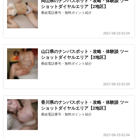
岡山県のナンパスポット・攻略・体験談 ツー
ショットダイヤルエリア【2地区】
番組電話番号・無料ポイント紹介
2017-09-23 01:54
山口県のナンパスポット・攻略・体験談 ツー
ショットダイヤルエリア【3地区】
番組電話番号・無料ポイント紹介
2017-09-23 01:54
香川県のナンパスポット・攻略・体験談 ツー
ショットダイヤルエリア【2地区】
番組電話番号・無料ポイント紹介
2017-09-23 01:54