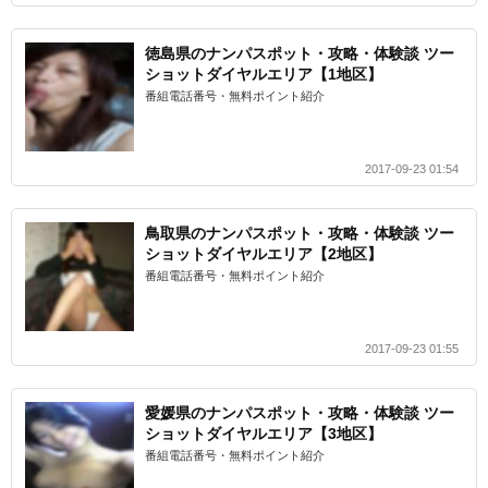
徳島県のナンパスポット・攻略・体験談 ツー
ショットダイヤルエリア【1地区】
番組電話番号・無料ポイント紹介
2017-09-23 01:54
鳥取県のナンパスポット・攻略・体験談 ツー
ショットダイヤルエリア【2地区】
番組電話番号・無料ポイント紹介
2017-09-23 01:55
愛媛県のナンパスポット・攻略・体験談 ツー
ショットダイヤルエリア【3地区】
番組電話番号・無料ポイント紹介