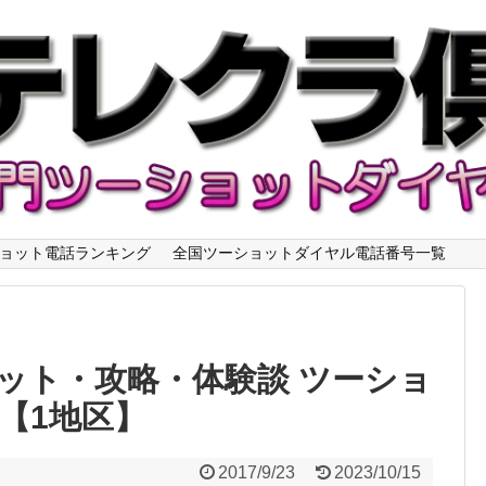
ョット電話ランキング
全国ツーショットダイヤル電話番号一覧
ット・攻略・体験談 ツーショ
【1地区】
2017/9/23
2023/10/15