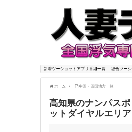
新着ツーショットアプリ番組一覧
総合ツーシ
ホーム
中国・四国地方一覧
高知県のナンパスポ
ットダイヤルエリア